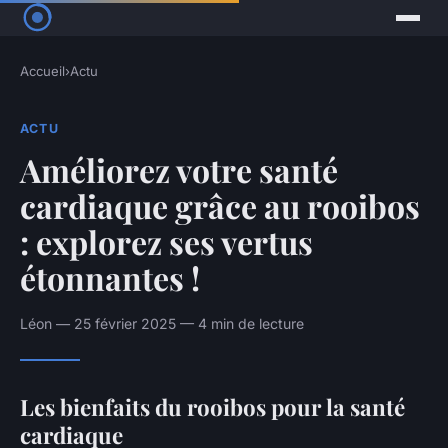
Accueil
›
Actu
ACTU
Améliorez votre santé
cardiaque grâce au rooibos
: explorez ses vertus
étonnantes !
Léon — 25 février 2025 — 4 min de lecture
Les bienfaits du rooibos pour la santé
cardiaque