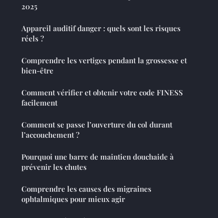
2025
Appareil auditif danger : quels sont les risques
réels ?
Comprendre les vertiges pendant la grossesse et
bien-être
Comment vérifier et obtenir votre code FINESS
facilement
Comment se passe l’ouverture du col durant
l’accouchement ?
Pourquoi une barre de maintien douchaide à
prévenir les chutes
Comprendre les causes des migraines
ophtalmiques pour mieux agir