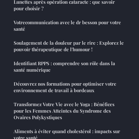
Lunettes après opération cataracte : que savoir
pour choisir ?
Votrecommunication avec le dr besson pour votre
santé
Soulagement de la douleur par le rire : Explorez le
pouvoir thérapeutique de l'humour !
Identifiant RPPS : comprendre son rôle dans la
santé numérique
Découvrez nos formations pour optimiser votre
environnement de travail à bordeaux
Transformez Votre Vie avec le Yoga : Bénéfices
pour les Femmes Atteintes du Syndrome des
Ovaires Polykystiques
Aliments à éviter quand cholestérol : impacts sur
votre santé