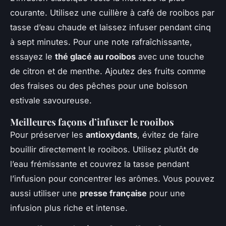
courante. Utilisez une cuillère à café de rooibos par
tasse d’eau chaude et laissez infuser pendant cinq
à sept minutes. Pour une note rafraîchissante,
essayez le
thé glacé au rooibos
avec une touche
de citron et de menthe. Ajoutez des fruits comme
des fraises ou des pêches pour une boisson
estivale savoureuse.
Meilleures façons d’infuser le rooibos
Pour préserver les
antioxydants
, évitez de faire
bouillir directement le rooibos. Utilisez plutôt de
l’eau frémissante et couvrez la tasse pendant
l’infusion pour concentrer les arômes. Vous pouvez
aussi utiliser une
presse française
pour une
infusion plus riche et intense.