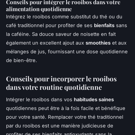
Conseils pour intégrer le rooibos dans votre
alimentation quotidienne
Intégrez le rooibos comme substitut du thé ou du
café traditionnel pour profiter de ses
bienfaits
sans
la caféine. Sa douce saveur de noisette en fait
également un excellent ajout aux
smoothies
et aux
mélanges de jus, fournissant une dose quotidienne
de bien-être.
Conseils pour incorporer le rooibos
dans votre routine quotidienne
Intégrer le rooibos dans vos
habitudes saines
quotidiennes peut être à la fois facile et bénéfique
pour votre santé. Remplacer votre thé traditionnel
par du rooibos est une manière judicieuse de
profiter de ses bienfaits antioxydants sans la