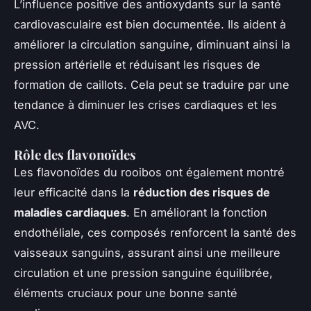
L’influence positive des antioxydants sur la santé
cardiovasculaire est bien documentée. Ils aident à
améliorer la circulation sanguine, diminuant ainsi la
pression artérielle et réduisant les risques de
formation de caillots. Cela peut se traduire par une
tendance à diminuer les crises cardiaques et les
AVC.
Rôle des flavonoïdes
Les flavonoïdes du rooibos ont également montré
leur efficacité dans la
réduction des risques de
maladies cardiaques
. En améliorant la fonction
endothéliale, ces composés renforcent la santé des
vaisseaux sanguins, assurant ainsi une meilleure
circulation et une pression sanguine équilibrée,
éléments cruciaux pour une bonne santé