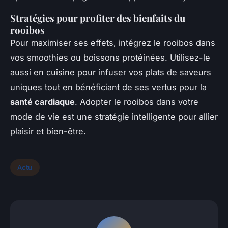
Stratégies pour profiter des bienfaits du
rooibos
Pour maximiser ses effets, intégrez le rooibos dans
vos smoothies ou boissons protéinées. Utilisez-le
aussi en cuisine pour infuser vos plats de saveurs
uniques tout en bénéficiant de ses vertus pour la
santé cardiaque
. Adopter le rooibos dans votre
mode de vie est une stratégie intelligente pour allier
plaisir et bien-être.
Actu