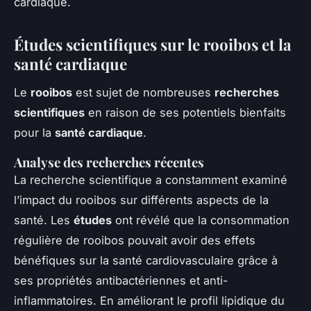
cardiaque.
Études scientifiques sur le rooibos et la
santé cardiaque
Le
rooibos
est sujet de nombreuses
recherches
scientifiques
en raison de ses potentiels bienfaits
pour la
santé cardiaque
.
Analyse des recherches récentes
La recherche scientifique a constamment examiné
l’impact du rooibos sur différents aspects de la
santé. Les
études
ont révélé que la consommation
régulière de rooibos pouvait avoir des effets
bénéfiques sur la santé cardiovasculaire grâce à
ses propriétés antibactériennes et anti-
inflammatoires. En améliorant le profil lipidique du