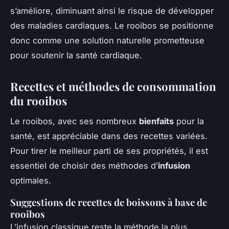
s’améliore, diminuant ainsi le risque de développer
des maladies cardiaques. Le rooibos se positionne
donc comme une solution naturelle prometteuse
pour soutenir la santé cardiaque.
Recettes et méthodes de consommation
du rooibos
Le rooibos, avec ses nombreux
bienfaits
pour la
santé, est appréciable dans des recettes variées.
Pour tirer le meilleur parti de ses propriétés, il est
essentiel de choisir des méthodes d’
infusion
optimales.
Suggestions de recettes de boissons à base de
rooibos
L’infusion classique reste la méthode la plus