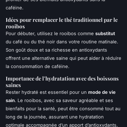
caféine.
Idées pour remplacer le thé traditionnel par le
rooibos
Pour débuter, utilisez le rooibos comme
substitut
du café ou du thé noir dans votre routine matinale.
Son goût doux et sa richesse en antioxydants
offrent une alternative saine qui peut aider à réduire
la consommation de caféine.
Importance de l’hydratation avec des boissons
saines
Rester hydraté est essentiel pour un
mode de vie
sain
. Le rooibos, avec sa saveur agréable et ses
bienfaits pour la santé, peut être consommé tout au
long de la journée, assurant une hydratation
optimale accompagnée d’un apport d’antioxydants.