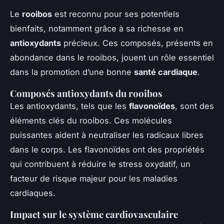
Le
rooibos
est reconnu pour ses potentiels
bienfaits, notamment grâce à sa richesse en
antioxydants
précieux. Ces composés, présents en
abondance dans le rooibos, jouent un rôle essentiel
dans la promotion d’une bonne
santé cardiaque
.
Composés antioxydants du rooibos
Les antioxydants, tels que les
flavonoïdes
, sont des
éléments clés du rooibos. Ces molécules
puissantes aident à neutraliser les radicaux libres
dans le corps. Les flavonoïdes ont des propriétés
qui contribuent à réduire le stress oxydatif, un
facteur de risque majeur pour les maladies
cardiaques.
Impact sur le système cardiovasculaire