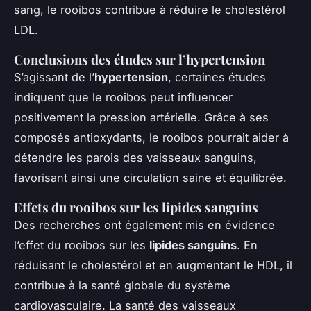
sang, le rooibos contribue à réduire le cholestérol
LDL.
Conclusions des études sur l’hypertension
S’agissant de l’
hypertension
, certaines études
indiquent que le rooibos peut influencer
positivement la pression artérielle. Grâce à ses
composés antioxydants, le rooibos pourrait aider à
détendre les parois des vaisseaux sanguins,
favorisant ainsi une circulation saine et équilibrée.
Effets du rooibos sur les lipides sanguins
Des recherches ont également mis en évidence
l’effet du rooibos sur les
lipides sanguins
. En
réduisant le cholestérol et en augmentant le HDL, il
contribue à la santé globale du système
cardiovasculaire. La santé des vaisseaux