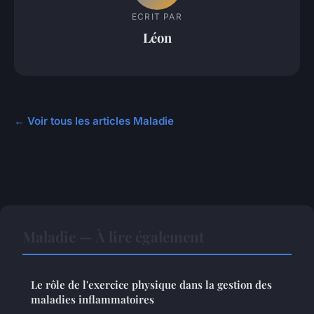
ECRIT PAR
Léon
← Voir tous les articles Maladie
Maladie — À lire également
Le rôle de l'exercice physique dans la gestion des
maladies inflammatoires