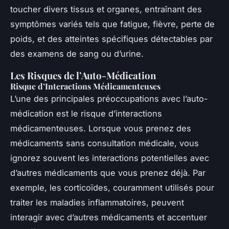
toucher divers tissus et organes, entraînant des
symptômes variés tels que fatigue, fièvre, perte de
poids, et des atteintes spécifiques détectables par
des examens de sang ou d’urine.
Les Risques de l’Auto-Médication
Risque d’Interactions Médicamenteuses
L’une des principales préoccupations avec l’auto-
médication est le risque d’interactions
médicamenteuses. Lorsque vous prenez des
médicaments sans consultation médicale, vous
ignorez souvent les interactions potentielles avec
d’autres médicaments que vous prenez déjà. Par
exemple, les corticoïdes, couramment utilisés pour
traiter les maladies inflammatoires, peuvent
interagir avec d’autres médicaments et accentuer