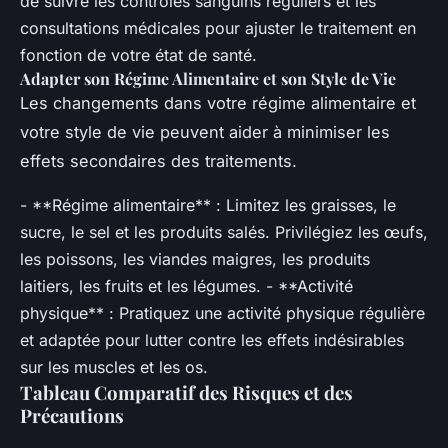
de suivre les contrôles sanguins réguliers et les
consultations médicales pour ajuster le traitement en
fonction de votre état de santé.
Adapter son Régime Alimentaire et son Style de Vie
Les changements dans votre régime alimentaire et
votre style de vie peuvent aider à minimiser les
effets secondaires des traitements.
- **Régime alimentaire** : Limitez les graisses, le
sucre, le sel et les produits salés. Privilégiez les œufs,
les poissons, les viandes maigres, les produits
laitiers, les fruits et les légumes. - **Activité
physique** : Pratiquez une activité physique régulière
et adaptée pour lutter contre les effets indésirables
sur les muscles et les os.
Tableau Comparatif des Risques et des
Précautions