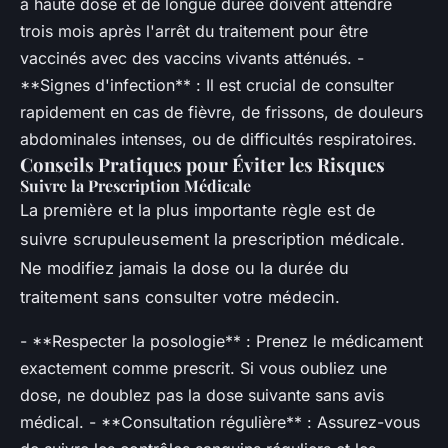
à haute dose et de longue durée doivent attendre
trois mois après l'arrêt du traitement pour être
vaccinés avec des vaccins vivants atténués. -
**Signes d'infection** : Il est crucial de consulter
rapidement en cas de fièvre, de frissons, de douleurs
abdominales intenses, ou de difficultés respiratoires.
Conseils Pratiques pour Éviter les Risques
Suivre la Prescription Médicale
La première et la plus importante règle est de
suivre scrupuleusement la prescription médicale.
Ne modifiez jamais la dose ou la durée du
traitement sans consulter votre médecin.
- **Respecter la posologie** : Prenez le médicament
exactement comme prescrit. Si vous oubliez une
dose, ne doublez pas la dose suivante sans avis
médical. - **Consultation régulière** : Assurez-vous