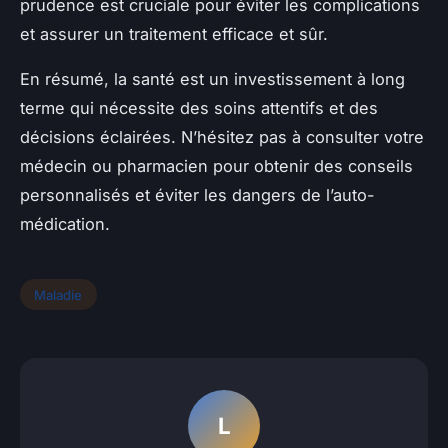
prudence est cruciale pour éviter les complications
et assurer un traitement efficace et sûr.
En résumé, la santé est un investissement à long
terme qui nécessite des soins attentifs et des
décisions éclairées. N’hésitez pas à consulter votre
médecin ou pharmacien pour obtenir des conseils
personnalisés et éviter les dangers de l’auto-
médication.
Maladie
L