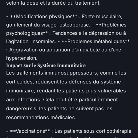
selon la dose et la durée du traitement.
- **Modifications physiques** : Fonte musculaire,
gonflement du visage, ostéoporose. - **Problèmes
psychologiques** : Tendances à la dépression ou à
l’agitation, insomnies. - **Problèmes métaboliques**
: Aggravation ou apparition d’un diabète ou d’une
hypertension.
Impact sur le Système Immunitaire
Les traitements immunosuppresseurs, comme les
corticoïdes, réduisent les défenses du système
immunitaire, rendant les patients plus vulnérables
aux infections. Cela peut être particulièrement
dangereux si les patients ne suivent pas les
recommandations médicales.
- **Vaccinations** : Les patients sous corticothérapie