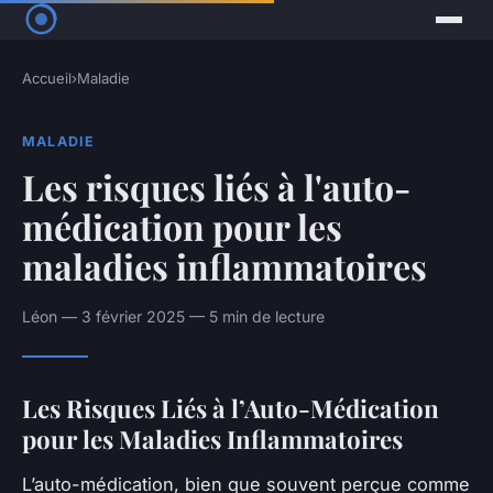
Accueil
›
Maladie
MALADIE
Les risques liés à l'auto-
médication pour les
maladies inflammatoires
Léon — 3 février 2025 — 5 min de lecture
Les Risques Liés à l’Auto-Médication
pour les Maladies Inflammatoires
L’auto-médication, bien que souvent perçue comme