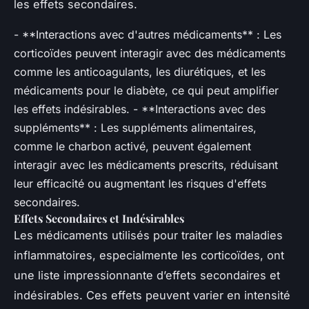
les effets secondaires.
- **Interactions avec d'autres médicaments** : Les
corticoïdes peuvent interagir avec des médicaments
comme les anticoagulants, les diurétiques, et les
médicaments pour le diabète, ce qui peut amplifier
les effets indésirables. - **Interactions avec des
suppléments** : Les suppléments alimentaires,
comme le charbon activé, peuvent également
interagir avec les médicaments prescrits, réduisant
leur efficacité ou augmentant les risques d'effets
secondaires.
Effets Secondaires et Indésirables
Les médicaments utilisés pour traiter les maladies
inflammatoires, especialmente les corticoïdes, ont
une liste impressionnante d’effets secondaires et
indésirables. Ces effets peuvent varier en intensité