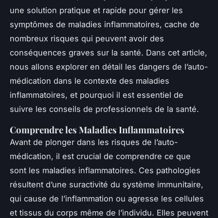
une solution pratique et rapide pour gérer les
symptômes de maladies inflammatoires, cache de
nombreux risques qui peuvent avoir des
conséquences graves sur la santé. Dans cet article,
nous allons explorer en détail les dangers de l’auto-
médication dans le contexte des maladies
inflammatoires, et pourquoi il est essentiel de
suivre les conseils de professionnels de la santé.
Comprendre les Maladies Inflammatoires
Avant de plonger dans les risques de l’auto-
médication, il est crucial de comprendre ce que
sont les maladies inflammatoires. Ces pathologies
résultent d’une suractivité du système immunitaire,
qui cause de l’inflammation ou agresse les cellules
et tissus du corps même de l’individu. Elles peuvent