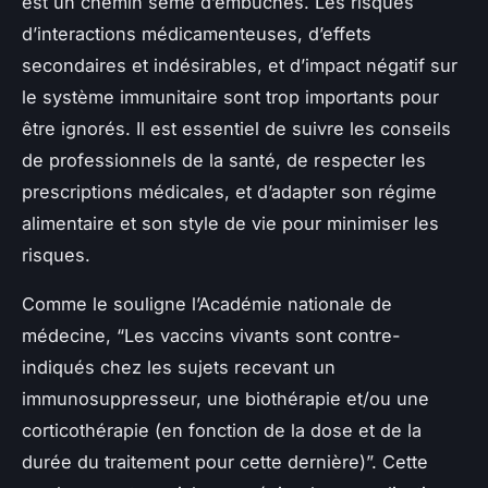
est un chemin semé d’embûches. Les risques
d’interactions médicamenteuses, d’effets
secondaires et indésirables, et d’impact négatif sur
le système immunitaire sont trop importants pour
être ignorés. Il est essentiel de suivre les conseils
de professionnels de la santé, de respecter les
prescriptions médicales, et d’adapter son régime
alimentaire et son style de vie pour minimiser les
risques.
Comme le souligne l’Académie nationale de
médecine, “Les vaccins vivants sont contre-
indiqués chez les sujets recevant un
immunosuppresseur, une biothérapie et/ou une
corticothérapie (en fonction de la dose et de la
durée du traitement pour cette dernière)”. Cette