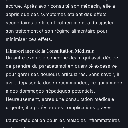
accrue. Après avoir consulté son médecin, elle a
appris que ces symptômes étaient des effets
secondaires de la corticothérapie et a dû ajuster
son traitement et son régime alimentaire pour
minimiser ces effets.
L’Importance de la Consultation Médicale
Un autre exemple concerne Jean, qui avait décidé
de prendre du paracetamol en quantité excessive
pour gérer ses douleurs articulaires. Sans savoir, il
avait dépassé la dose recommandée, ce qui a mené
à des dommages hépatiques potentiels.
Heureusement, après une consultation médicale
urgente, il a pu éviter des complications graves.
L’auto-médication pour les maladies inflammatoires